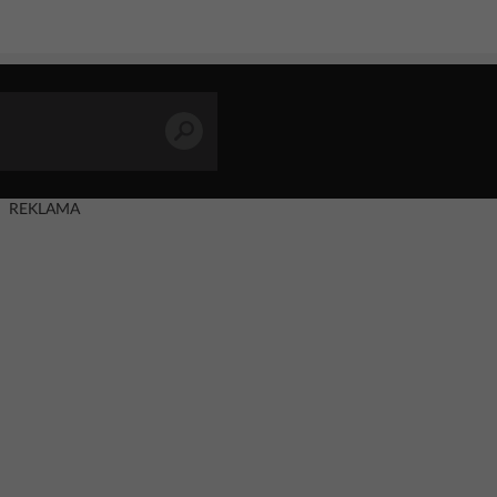
REKLAMA