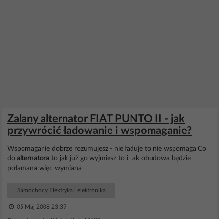
Zalany alternator FIAT PUNTO II - jak
przywrócić ładowanie i wspomaganie?
Wspomaganie dobrze rozumujesz - nie ładuje to nie wspomaga Co
do
alternatora
to jak już go wyjmiesz to i tak obudowa będzie
połamana więc wymiana
Samochody Elektryka i elektronika
05 Maj 2008 23:37