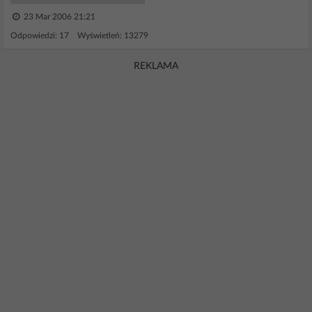
23 Mar 2006 21:21
Odpowiedzi: 17 Wyświetleń: 13279
REKLAMA