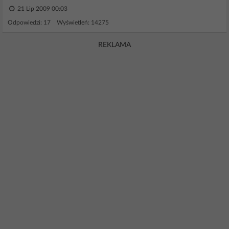
21 Lip 2009 00:03
Odpowiedzi: 17 Wyświetleń: 14275
REKLAMA