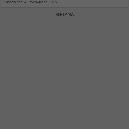
Odpowiedzi: 4 Wyświetleń: 2139
REKLAMA