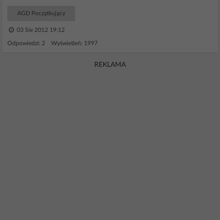
AGD Początkujący
03 Sie 2012 19:12
Odpowiedzi: 2 Wyświetleń: 1997
REKLAMA