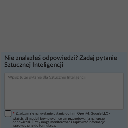
Nie znalazłeś odpowiedzi? Zadaj pytanie
Sztucznej Inteligencji
*
Zgadzam się na wysłanie pytania do firm OpenAI, Google LLC -
właścicieli modeli językowych celem przygotowania najlepszej
odpowiedzi. Firmy mogą monitorować i zapisywać informacje
wprowadzane do formularza.