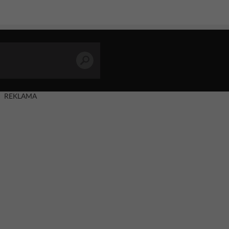
REKLAMA