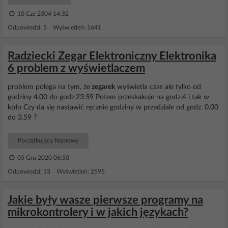
10 Cze 2004 14:32
Odpowiedzi: 5 Wyświetleń: 1641
Radziecki Zegar Elektroniczny Elektronika
6 problem z wyświetlaczem
problem polega na tym, że
zegarek
wyświetla czas ale tylko od
godziny 4.00 do godz.23.59 Potem przeskakuje na godz.4 i tak w
koło Czy da się nastawić ręcznie godziny w przedziale od godz. 0.00
do 3.59 ?
Początkujący Naprawy
05 Gru 2020 06:50
Odpowiedzi: 13 Wyświetleń: 2595
Jakie były wasze pierwsze programy na
mikrokontrolery i w jakich językach?