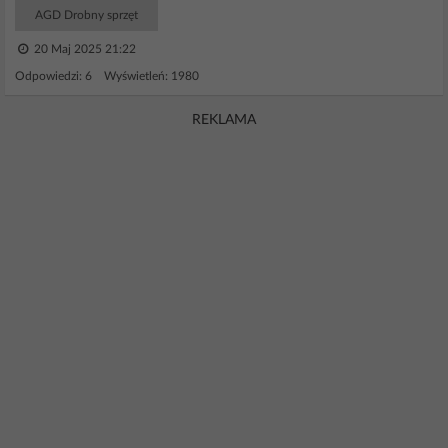
AGD Drobny sprzęt
20 Maj 2025 21:22
Odpowiedzi: 6 Wyświetleń: 1980
REKLAMA