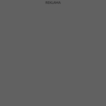
REKLAMA