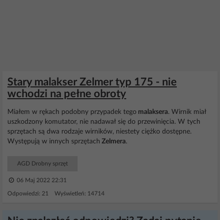
Stary malakser Zelmer typ 175 - nie
wchodzi na pełne obroty
Miałem w rękach podobny przypadek tego
malaksera
. Wirnik miał
uszkodzony komutator, nie nadawał się do przewinięcia. W tych
sprzętach są dwa rodzaje wirników, niestety ciężko dostępne.
Występują w innych sprzętach
Zelmera
.
AGD Drobny sprzęt
06 Maj 2022 22:31
Odpowiedzi: 21 Wyświetleń: 14714