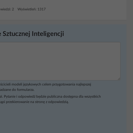
wiedzi: 2 Wyświetleń: 1317
 Sztucznej Inteligencji
ścicieli modeli językowych celem przygotowania najlepszej
adzane do formularza.
i. Pytanie i odpowiedź będzie publiczna dostępna dla wszystkich
ąpi przekierowanie na stronę z odpowiedzią.