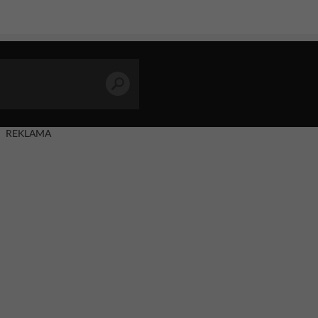
REKLAMA