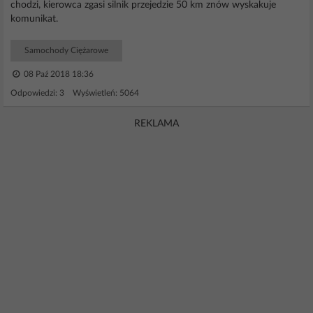
chodzi, kierowca zgasi silnik przejedzie 50 km znów wyskakuje
komunikat.
Samochody Ciężarowe
08 Paź 2018 18:36
Odpowiedzi: 3 Wyświetleń: 5064
REKLAMA