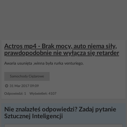
Actros mp4 - Brak mocy, auto niema siły,
prawdopodobnie nie wyłącza się retarder
Awaria usunięta ,winna była rurka venturiego.
Samochody Ciężarowe
31 Mar 2017 09:09
Odpowiedzi: 1 Wyświetleń: 4107
Nie znalazłeś odpowiedzi? Zadaj pytanie
Sztucznej Inteligencji