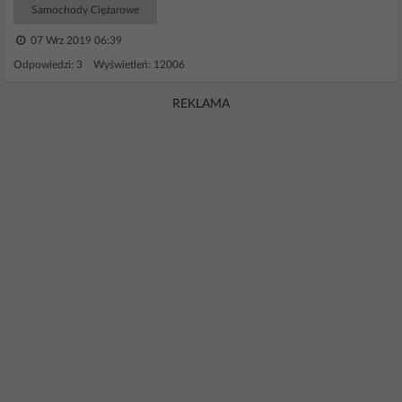
Samochody Ciężarowe
07 Wrz 2019 06:39
Odpowiedzi: 3 Wyświetleń: 12006
REKLAMA