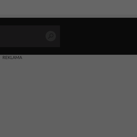
REKLAMA