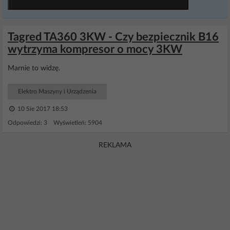
Tagred TA360 3KW - Czy bezpiecznik B16
wytrzyma kompresor o mocy 3KW
Marnie to widzę.
Elektro Maszyny i Urządzenia
10 Sie 2017 18:53
Odpowiedzi: 3 Wyświetleń: 5904
REKLAMA