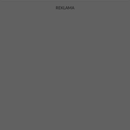
REKLAMA