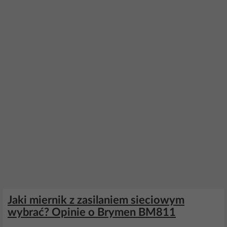
Jaki miernik z zasilaniem sieciowym
wybrać? Opinie o Brymen BM811