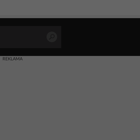
REKLAMA