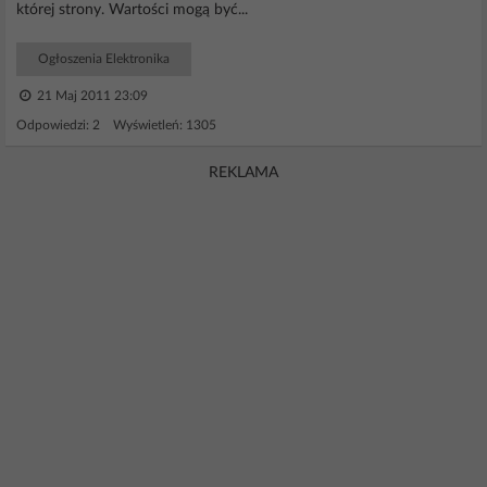
której strony. Wartości mogą być...
Ogłoszenia Elektronika
21 Maj 2011 23:09
Odpowiedzi: 2 Wyświetleń: 1305
REKLAMA