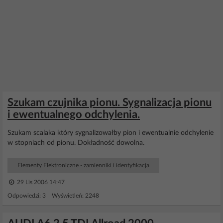
Szukam czujnika pionu. Sygnalizacja pionu
i ewentualnego odchylenia.
Szukam scalaka który sygnalizowałby pion i ewentualnie odchylenie
w stopniach od pionu. Dokładność dowolna.
Elementy Elektroniczne - zamienniki i identyfikacja
29 Lis 2006 14:47
Odpowiedzi: 3 Wyświetleń: 2248