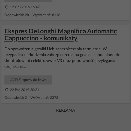
12 Gru 2016 16:47
Odpowiedzi: 28 Wyświetleń: 8118
Ekspres DeLonghi Magnifica Automatic
Cappuccino - komunikaty
Do sprawdzenia grzałki i ich zabezpieczenia termiczne. W
przypadku uszkodzenia zabezpieczenia na grzalce capuchinno do
skontrolowania elektrozawor V3 oraz poprawność przylegania
czujnika ntc.
AGD Ekspresy do kawy
22 Paź 2019 20:21
Odpowiedzi: 2 Wyświetleń: 2373
REKLAMA