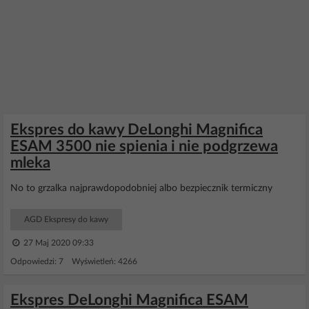
Ekspres do kawy DeLonghi Magnifica
ESAM 3500 nie spienia i nie podgrzewa
mleka
No to grzalka najprawdopodobniej albo bezpiecznik termiczny
AGD Ekspresy do kawy
27 Maj 2020 09:33
Odpowiedzi: 7 Wyświetleń: 4266
Ekspres DeLonghi Magnifica ESAM