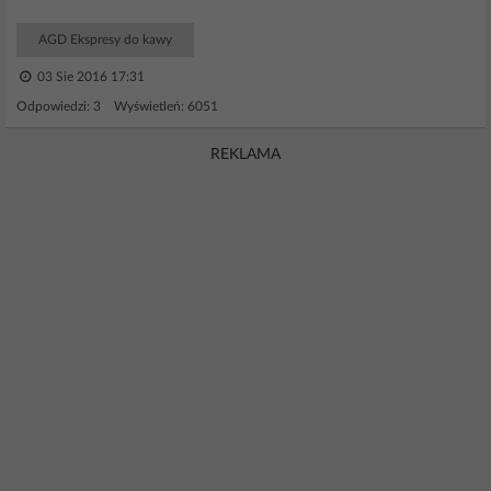
AGD Ekspresy do kawy
03 Sie 2016 17:31
Odpowiedzi: 3 Wyświetleń: 6051
REKLAMA