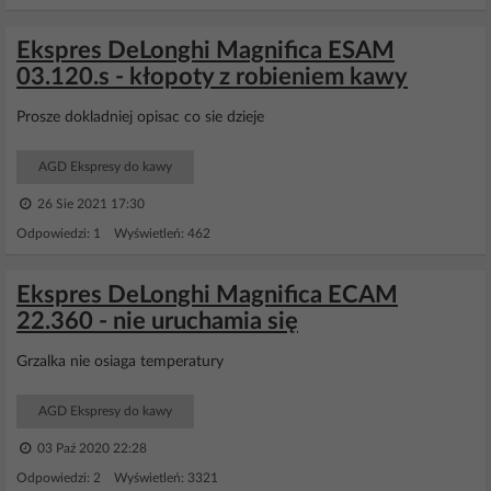
Ekspres DeLonghi Magnifica ESAM
03.120.s - kłopoty z robieniem kawy
Prosze dokladniej opisac co sie dzieje
AGD Ekspresy do kawy
26 Sie 2021 17:30
Odpowiedzi: 1 Wyświetleń: 462
Ekspres DeLonghi Magnifica ECAM
22.360 - nie uruchamia się
Grzalka nie osiaga temperatury
AGD Ekspresy do kawy
03 Paź 2020 22:28
Odpowiedzi: 2 Wyświetleń: 3321