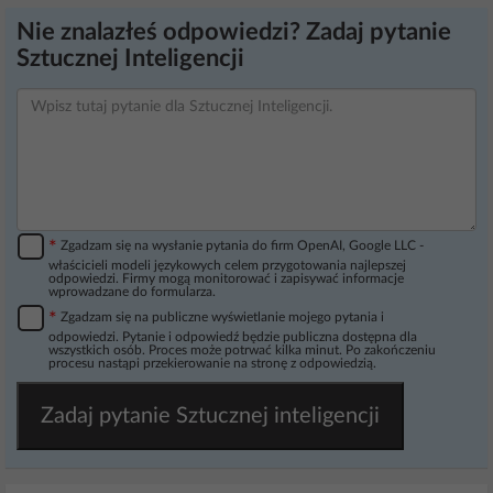
Nie znalazłeś odpowiedzi? Zadaj pytanie
Sztucznej Inteligencji
*
Zgadzam się na wysłanie pytania do firm OpenAI, Google LLC -
właścicieli modeli językowych celem przygotowania najlepszej
odpowiedzi. Firmy mogą monitorować i zapisywać informacje
wprowadzane do formularza.
*
Zgadzam się na publiczne wyświetlanie mojego pytania i
odpowiedzi. Pytanie i odpowiedź będzie publiczna dostępna dla
wszystkich osób. Proces może potrwać kilka minut. Po zakończeniu
procesu nastąpi przekierowanie na stronę z odpowiedzią.
Zadaj pytanie Sztucznej inteligencji