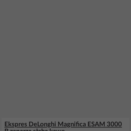
Ekspres DeLonghi Magnifica ESAM 3000