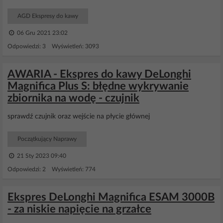
AGD Ekspresy do kawy
06 Gru 2021 23:02
Odpowiedzi: 3 Wyświetleń: 3093
AWARIA - Ekspres do kawy DeLonghi
Magnifica Plus S: błędne wykrywanie
zbiornika na wodę - czujnik
sprawdź czujnik oraz wejście na płycie głównej
Początkujący Naprawy
21 Sty 2023 09:40
Odpowiedzi: 2 Wyświetleń: 774
Ekspres DeLonghi Magnifica ESAM 3000B
- za niskie napięcie na grzałce