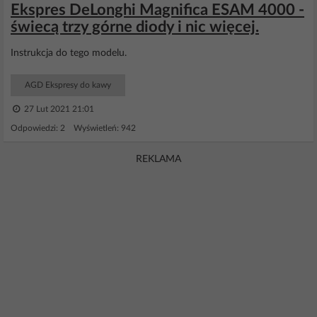
Ekspres DeLonghi Magnifica ESAM 4000 -
świecą trzy górne diody i nic więcej.
Instrukcja do tego modelu.
AGD Ekspresy do kawy
27 Lut 2021 21:01
Odpowiedzi: 2 Wyświetleń: 942
REKLAMA