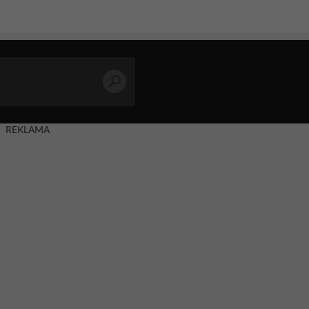
REKLAMA