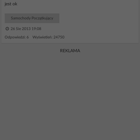
jest ok
Samochody Początkujący
26 Sie 2013 19:08
Odpowiedzi: 6 Wyświetleń: 24750
REKLAMA