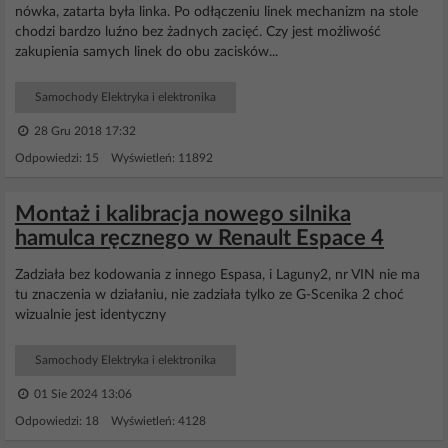
nówka, zatarta była linka. Po odłączeniu linek mechanizm na stole
chodzi bardzo luźno bez żadnych zacięć. Czy jest możliwość
zakupienia samych linek do obu zacisków...
Samochody Elektryka i elektronika
28 Gru 2018 17:32
Odpowiedzi: 15 Wyświetleń: 11892
Montaż i kalibracja nowego silnika
hamulca ręcznego w Renault Espace 4
Zadziała bez kodowania z innego Espasa, i Laguny2, nr VIN nie ma
tu znaczenia w działaniu, nie zadziała tylko ze G-Scenika 2 choć
wizualnie jest identyczny
Samochody Elektryka i elektronika
01 Sie 2024 13:06
Odpowiedzi: 18 Wyświetleń: 4128