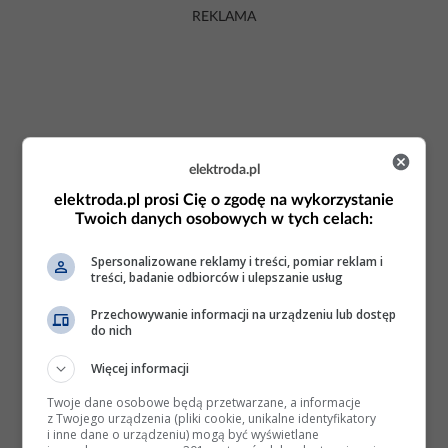
REKLAMA
elektroda.pl
elektroda.pl prosi Cię o zgodę na wykorzystanie
Twoich danych osobowych w tych celach:
Spersonalizowane reklamy i treści, pomiar reklam i
treści, badanie odbiorców i ulepszanie usług
Przechowywanie informacji na urządzeniu lub dostęp
do nich
Więcej informacji
Twoje dane osobowe będą przetwarzane, a informacje
z Twojego urządzenia (pliki cookie, unikalne identyfikatory
i inne dane o urządzeniu) mogą być wyświetlane