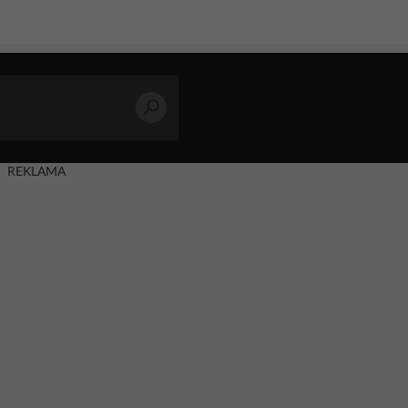
REKLAMA