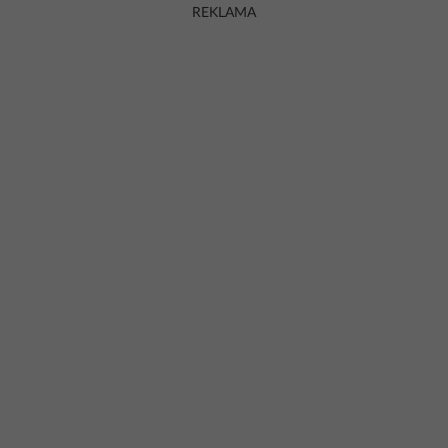
REKLAMA