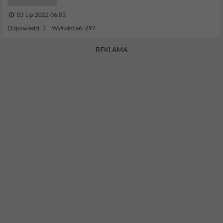
03 Lip 2022 06:03
Odpowiedzi: 3 Wyświetleń: 897
REKLAMA