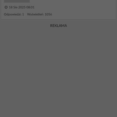
18 Sie 2025 08:01
Odpowiedzi: 1 Wyświetleń: 1056
REKLAMA