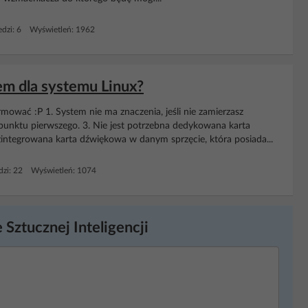
dzi: 6 Wyświetleń: 1962
em dla systemu Linux?
rmować :P 1. System nie ma znaczenia, jeśli nie zamierzasz
unktu pierwszego. 3. Nie jest potrzebna dedykowana karta
integrowana karta dźwiękowa w danym sprzęcie, która posiada...
zi: 22 Wyświetleń: 1074
 Sztucznej Inteligencji