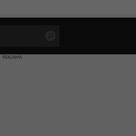
REKLAMA