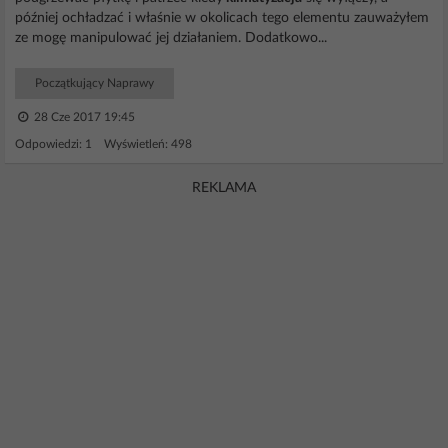
później ochładzać i właśnie w okolicach tego elementu zauważyłem
ze mogę manipulować jej działaniem. Dodatkowo...
Początkujący Naprawy
28 Cze 2017 19:45
Odpowiedzi: 1 Wyświetleń: 498
REKLAMA