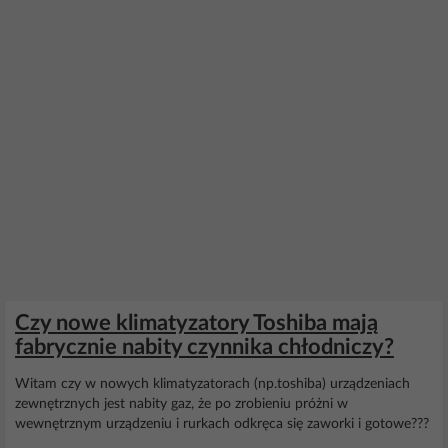
Czy nowe klimatyzatory Toshiba mają
fabrycznie nabity czynnika chłodniczy?
Witam czy w nowych klimatyzatorach (np.toshiba) urządzeniach
zewnętrznych jest nabity gaz, że po zrobieniu próżni w
wewnętrznym urządzeniu i rurkach odkręca się zaworki i gotowe???