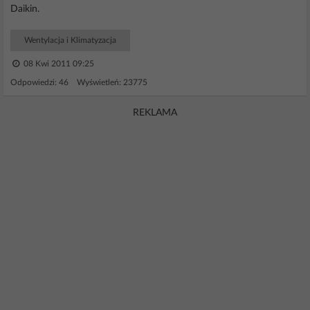
Daikin.
Wentylacja i Klimatyzacja
08 Kwi 2011 09:25
Odpowiedzi: 46 Wyświetleń: 23775
REKLAMA