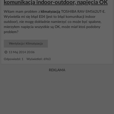
komunikacja indoor-outdoor, napięcia OK
Witam mam problem z
klimatyzacją
TOSHIBA RAV-SM562UT-E.
Wyświetla mi się błąd E04 (jest to błąd komunikacji indoor
outdoor), nie mogę dokładnie namierzyć co może być spalone,
mierzyłem napięcia wszystkie są OK, może miał ktoś podobny
problem?
Wentylacja i Klimatyzacja
13 Maj 2014 20:06
Odpowiedzi: 1 Wyświetleń: 6963
REKLAMA