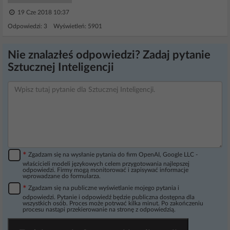
19 Cze 2018 10:37
Odpowiedzi: 3 Wyświetleń: 5901
Nie znalazłeś odpowiedzi? Zadaj pytanie
Sztucznej Inteligencji
*
Zgadzam się na wysłanie pytania do firm OpenAI, Google LLC -
właścicieli modeli językowych celem przygotowania najlepszej
odpowiedzi. Firmy mogą monitorować i zapisywać informacje
wprowadzane do formularza.
*
Zgadzam się na publiczne wyświetlanie mojego pytania i
odpowiedzi. Pytanie i odpowiedź będzie publiczna dostępna dla
wszystkich osób. Proces może potrwać kilka minut. Po zakończeniu
procesu nastąpi przekierowanie na stronę z odpowiedzią.