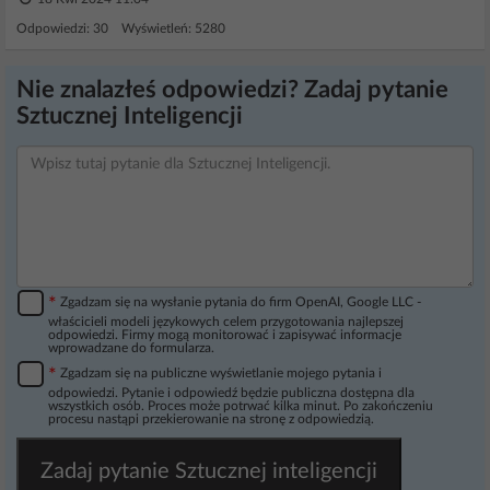
Odpowiedzi: 30 Wyświetleń: 5280
Nie znalazłeś odpowiedzi? Zadaj pytanie
Sztucznej Inteligencji
*
Zgadzam się na wysłanie pytania do firm OpenAI, Google LLC -
właścicieli modeli językowych celem przygotowania najlepszej
odpowiedzi. Firmy mogą monitorować i zapisywać informacje
wprowadzane do formularza.
*
Zgadzam się na publiczne wyświetlanie mojego pytania i
odpowiedzi. Pytanie i odpowiedź będzie publiczna dostępna dla
wszystkich osób. Proces może potrwać kilka minut. Po zakończeniu
procesu nastąpi przekierowanie na stronę z odpowiedzią.
Zadaj pytanie Sztucznej inteligencji