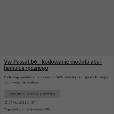
Vw Passat b6 - kodowanie modułu abs i
hamulca ręcznego
Podaj Vag number i component z ABS. Zresztą sam sprawdź z tego
co ci wygenerowałem:
Samochody Elektryka i elektronika
07 Mar 2016 14:57
Odpowiedzi: 2 Wyświetleń: 9306