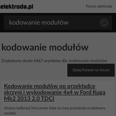
Forum elektroda
kodowanie modułów
Znaleziono około 4467 wyników dla: kodowanie modułów
Zadaj Pytanie na forum
Kodowanie modułów po przekładce
skrzyni i wykodowanie 4x4 w Ford Kuga
Mk2 2013 2.0 TDCI
Zmiana kalibracji forscanem beta na inną przyniosła oczekiwany
rezultat.