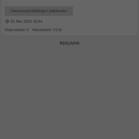
Samochody Elektryka i elektronika
01 Mar 2025 10:44
Odpowiedzi: 4 Wyświetleń: 5136
REKLAMA