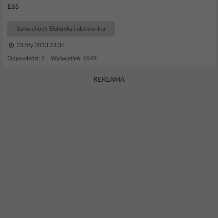
E65
Samochody Elektryka i elektronika
23 Sty 2013 23:36
Odpowiedzi: 5 Wyświetleń: 6549
REKLAMA