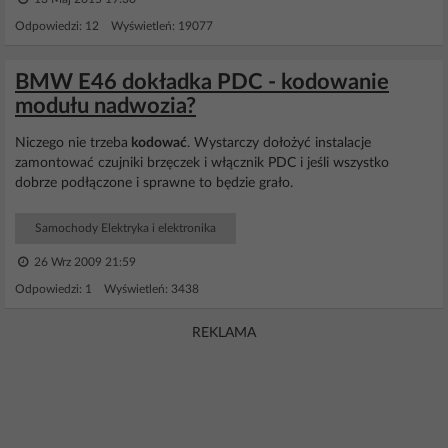
Odpowiedzi: 12 Wyświetleń: 19077
BMW E46 dokładka PDC - kodowanie
modułu nadwozia?
Niczego nie trzeba
kodować
. Wystarczy dołożyć instalacje
zamontować czujniki brzęczek i włącznik PDC i jeśli wszystko
dobrze podłączone i sprawne to będzie grało.
Samochody Elektryka i elektronika
26 Wrz 2009 21:59
Odpowiedzi: 1 Wyświetleń: 3438
REKLAMA