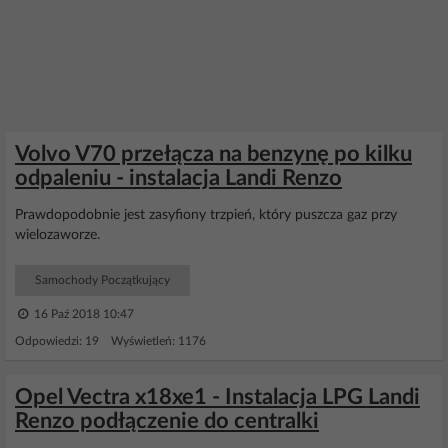
Volvo V70 przełącza na benzynę po kilku
odpaleniu - instalacja Landi Renzo
Prawdopodobnie jest zasyfiony trzpień, który puszcza gaz przy
wielozaworze.
Samochody Początkujący
16 Paź 2018 10:47
Odpowiedzi: 19 Wyświetleń: 1176
Opel Vectra x18xe1 - Instalacja LPG Landi
Renzo podłączenie do centralki