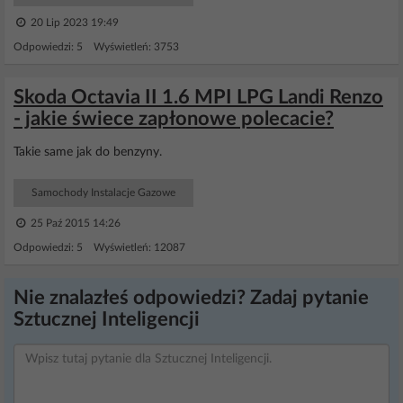
20 Lip 2023 19:49
Odpowiedzi: 5 Wyświetleń: 3753
Skoda Octavia II 1.6 MPI LPG Landi Renzo
- jakie świece zapłonowe polecacie?
Takie same jak do benzyny.
Samochody Instalacje Gazowe
25 Paź 2015 14:26
Odpowiedzi: 5 Wyświetleń: 12087
Nie znalazłeś odpowiedzi? Zadaj pytanie
Sztucznej Inteligencji