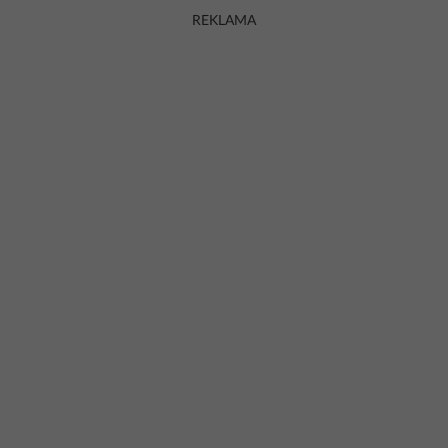
REKLAMA