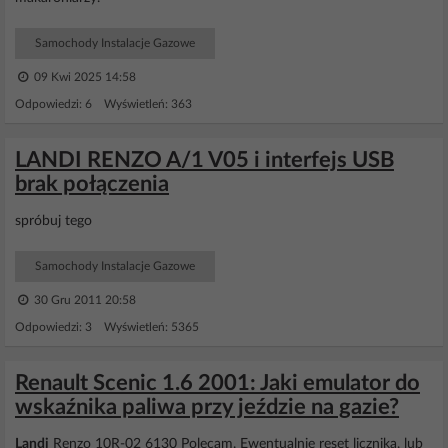
Samochody Instalacje Gazowe
09 Kwi 2025 14:58
Odpowiedzi: 6 Wyświetleń: 363
LANDI RENZO A/1 V05 i interfejs USB
brak połączenia
spróbuj tego
Samochody Instalacje Gazowe
30 Gru 2011 20:58
Odpowiedzi: 3 Wyświetleń: 5365
Renault Scenic 1.6 2001: Jaki emulator do
wskaźnika paliwa przy jeździe na gazie?
Landi
Renzo 10R-02 6130 Polecam. Ewentualnie reset licznika, lub