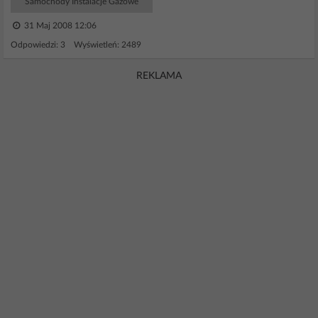
Samochody Instalacje Gazowe
31 Maj 2008 12:06
Odpowiedzi: 3 Wyświetleń: 2489
REKLAMA