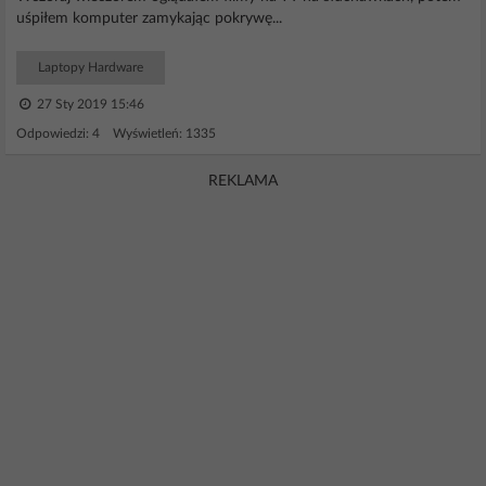
uśpiłem komputer zamykając pokrywę...
Laptopy Hardware
27 Sty 2019 15:46
Odpowiedzi: 4 Wyświetleń: 1335
REKLAMA