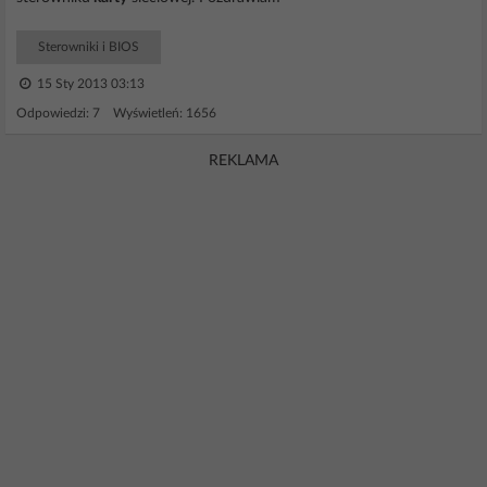
Sterowniki i BIOS
15 Sty 2013 03:13
Odpowiedzi: 7 Wyświetleń: 1656
REKLAMA