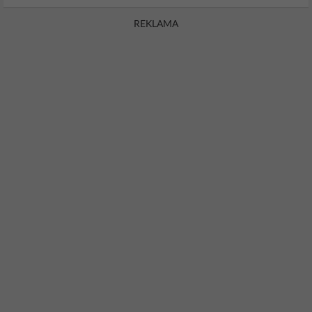
REKLAMA