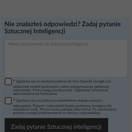
Nie znalazłeś odpowiedzi? Zadaj pytanie
Sztucznej Inteligencji
*
Zgadzam się na wysłanie pytania do firm OpenAI, Google LLC -
właścicieli modeli językowych celem przygotowania najlepszej
odpowiedzi. Firmy mogą monitorować i zapisywać informacje
wprowadzane do formularza.
*
Zgadzam się na publiczne wyświetlanie mojego pytania i
odpowiedzi. Pytanie i odpowiedź będzie publiczna dostępna dla
wszystkich osób. Proces może potrwać kilka minut. Po zakończeniu
procesu nastąpi przekierowanie na stronę z odpowiedzią.
Zadaj pytanie Sztucznej inteligencji