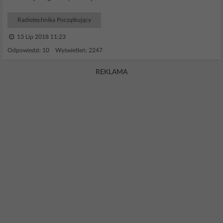
Radiotechnika Początkujący
13 Lip 2018 11:23
Odpowiedzi: 10 Wyświetleń: 2247
REKLAMA