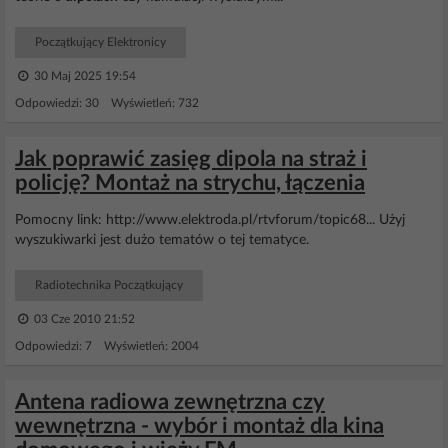
Początkujący Elektronicy
30 Maj 2025 19:54
Odpowiedzi: 30 Wyświetleń: 732
Jak poprawić zasięg dipola na straż i
policję? Montaż na strychu, łączenia
Pomocny link: http://www.elektroda.pl/rtvforum/topic68... Użyj
wyszukiwarki jest dużo tematów o tej tematyce.
Radiotechnika Początkujący
03 Cze 2010 21:52
Odpowiedzi: 7 Wyświetleń: 2004
Antena radiowa zewnętrzna czy
wewnętrzna - wybór i montaż dla kina