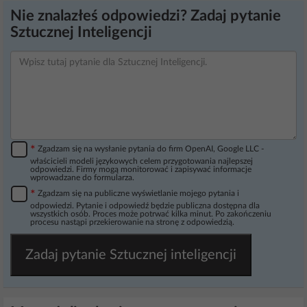
Nie znalazłeś odpowiedzi? Zadaj pytanie
Sztucznej Inteligencji
*
Zgadzam się na wysłanie pytania do firm OpenAI, Google LLC -
właścicieli modeli językowych celem przygotowania najlepszej
odpowiedzi. Firmy mogą monitorować i zapisywać informacje
wprowadzane do formularza.
*
Zgadzam się na publiczne wyświetlanie mojego pytania i
odpowiedzi. Pytanie i odpowiedź będzie publiczna dostępna dla
wszystkich osób. Proces może potrwać kilka minut. Po zakończeniu
procesu nastąpi przekierowanie na stronę z odpowiedzią.
Zadaj pytanie Sztucznej inteligencji