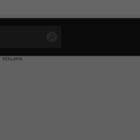
REKLAMA