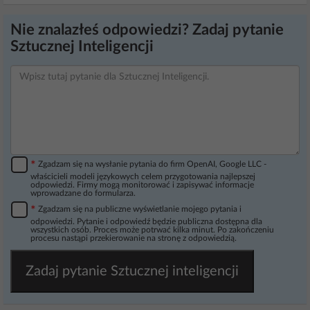
Nie znalazłeś odpowiedzi? Zadaj pytanie
Sztucznej Inteligencji
*
Zgadzam się na wysłanie pytania do firm OpenAI, Google LLC -
właścicieli modeli językowych celem przygotowania najlepszej
odpowiedzi. Firmy mogą monitorować i zapisywać informacje
wprowadzane do formularza.
*
Zgadzam się na publiczne wyświetlanie mojego pytania i
odpowiedzi. Pytanie i odpowiedź będzie publiczna dostępna dla
wszystkich osób. Proces może potrwać kilka minut. Po zakończeniu
procesu nastąpi przekierowanie na stronę z odpowiedzią.
Zadaj pytanie Sztucznej inteligencji