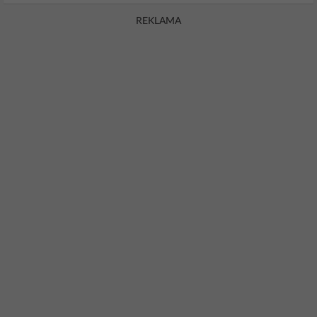
REKLAMA