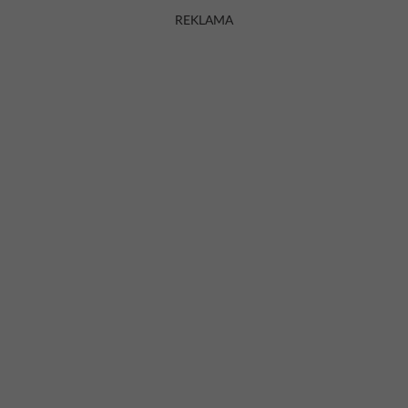
REKLAMA