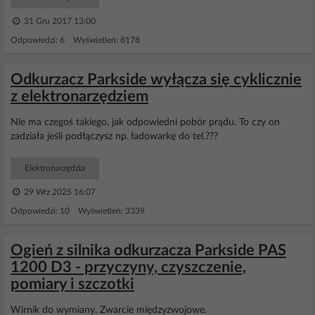
31 Gru 2017 13:00
Odpowiedzi: 6 Wyświetleń: 8178
Odkurzacz Parkside wyłącza się cyklicznie
z elektronarzędziem
Nie ma czegoś takiego, jak odpowiedni pobór prądu. To czy on
zadziała jeśli podłączysz np. ładowarkę do tel.???
Elektronarzędzia
29 Wrz 2025 16:07
Odpowiedzi: 10 Wyświetleń: 3339
Ogień z silnika odkurzacza Parkside PAS
1200 D3 - przyczyny, czyszczenie,
pomiary i szczotki
Wirnik do wymiany. Zwarcie międzyzwojowe.