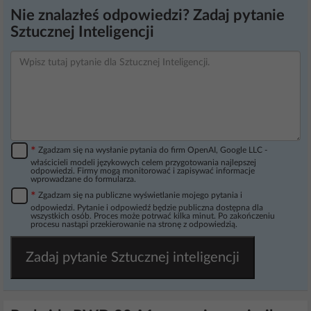
Nie znalazłeś odpowiedzi? Zadaj pytanie
Sztucznej Inteligencji
*
Zgadzam się na wysłanie pytania do firm OpenAI, Google LLC -
właścicieli modeli językowych celem przygotowania najlepszej
odpowiedzi. Firmy mogą monitorować i zapisywać informacje
wprowadzane do formularza.
*
Zgadzam się na publiczne wyświetlanie mojego pytania i
odpowiedzi. Pytanie i odpowiedź będzie publiczna dostępna dla
wszystkich osób. Proces może potrwać kilka minut. Po zakończeniu
procesu nastąpi przekierowanie na stronę z odpowiedzią.
Zadaj pytanie Sztucznej inteligencji