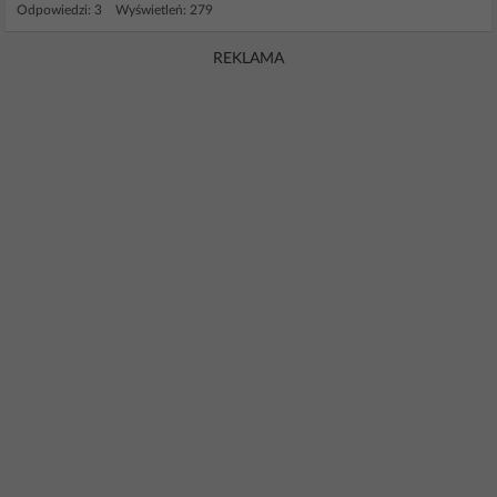
Odpowiedzi: 3 Wyświetleń: 279
REKLAMA