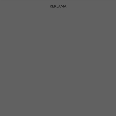
REKLAMA