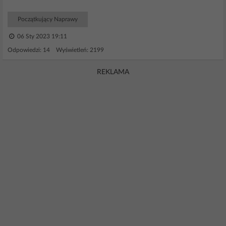
Początkujący Naprawy
06 Sty 2023 19:11
Odpowiedzi: 14 Wyświetleń: 2199
REKLAMA