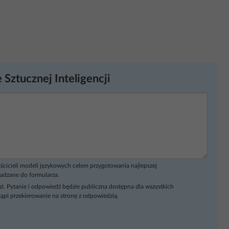
 Sztucznej Inteligencji
ścicieli modeli językowych celem przygotowania najlepszej
adzane do formularza.
i. Pytanie i odpowiedź będzie publiczna dostępna dla wszystkich
ąpi przekierowanie na stronę z odpowiedzią.