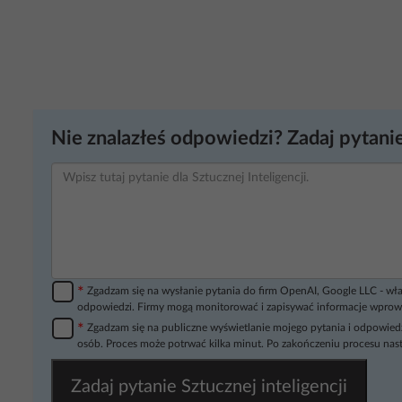
Nie znalazłeś odpowiedzi? Zadaj pytanie
*
Zgadzam się na wysłanie pytania do firm OpenAI, Google LLC - wła
odpowiedzi. Firmy mogą monitorować i zapisywać informacje wprow
*
Zgadzam się na publiczne wyświetlanie mojego pytania i odpowiedz
osób. Proces może potrwać kilka minut. Po zakończeniu procesu nast
Zadaj pytanie Sztucznej inteligencji