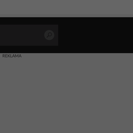
REKLAMA