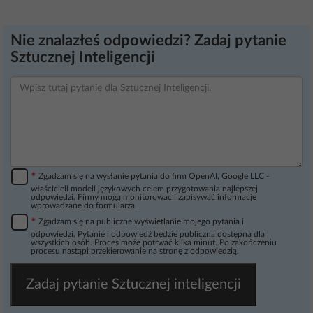
Nie znalazłeś odpowiedzi? Zadaj pytanie
Sztucznej Inteligencji
*
Zgadzam się na wysłanie pytania do firm OpenAI, Google LLC -
właścicieli modeli językowych celem przygotowania najlepszej
odpowiedzi. Firmy mogą monitorować i zapisywać informacje
wprowadzane do formularza.
*
Zgadzam się na publiczne wyświetlanie mojego pytania i
odpowiedzi. Pytanie i odpowiedź będzie publiczna dostępna dla
wszystkich osób. Proces może potrwać kilka minut. Po zakończeniu
procesu nastąpi przekierowanie na stronę z odpowiedzią.
Zadaj pytanie Sztucznej inteligencji