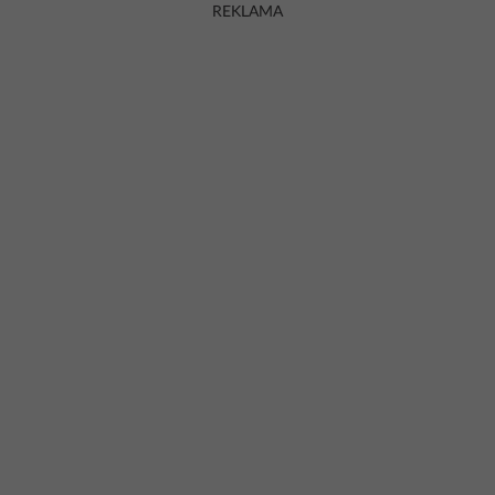
REKLAMA