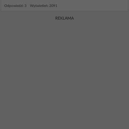
Odpowiedzi: 3 Wyświetleń: 2091
REKLAMA