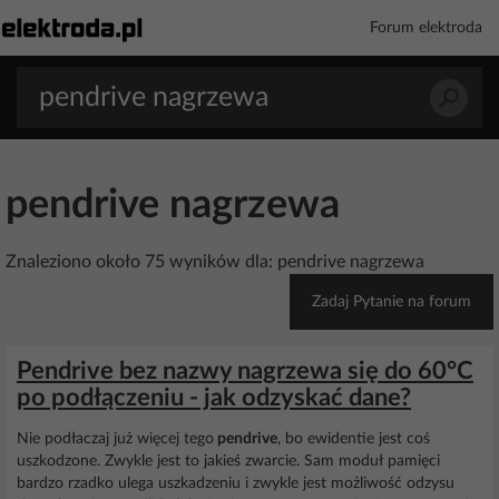
Forum elektroda
pendrive nagrzewa
Znaleziono około 75 wyników dla: pendrive nagrzewa
Zadaj Pytanie na forum
Pendrive bez nazwy nagrzewa się do 60°C
po podłączeniu - jak odzyskać dane?
Nie podłaczaj już więcej tego
pendrive
, bo ewidentie jest coś
uszkodzone. Zwykle jest to jakieś zwarcie. Sam moduł pamięci
bardzo rzadko ulega uszkadzeniu i zwykle jest możliwość odzysu