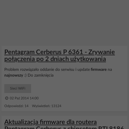
Pentagram Cerberus P 6361 - Zrywanie
połączenia po 2 dniach użytkowania
Problem rozwiązało oddanie do serwisu i update
firmware
na
najnowszy
:) Do zamknięcia
Sieci WiFi
02 Paź 2014 14:00
Odpowiedzi: 14 Wyświetleń: 13124
Aktualizacja firmware dla routera