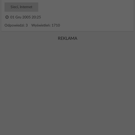
Sieci, Internet
01 Gru 2005 20:25
Odpowiedzi: 3 Wyświetleń: 1710
REKLAMA