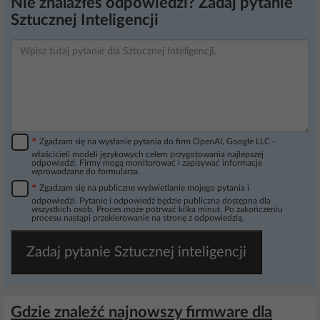
Nie znalazłeś odpowiedzi? Zadaj pytanie
Sztucznej Inteligencji
*
Zgadzam się na wysłanie pytania do firm OpenAI, Google LLC -
właścicieli modeli językowych celem przygotowania najlepszej
odpowiedzi. Firmy mogą monitorować i zapisywać informacje
wprowadzane do formularza.
*
Zgadzam się na publiczne wyświetlanie mojego pytania i
odpowiedzi. Pytanie i odpowiedź będzie publiczna dostępna dla
wszystkich osób. Proces może potrwać kilka minut. Po zakończeniu
procesu nastąpi przekierowanie na stronę z odpowiedzią.
Zadaj pytanie Sztucznej inteligencji
Gdzie znaleźć najnowszy firmware dla