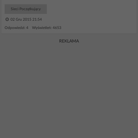
Sieci Początkujący
02 Gru 2015 21:54
Odpowiedzi: 4 Wyświetleń: 4653
REKLAMA