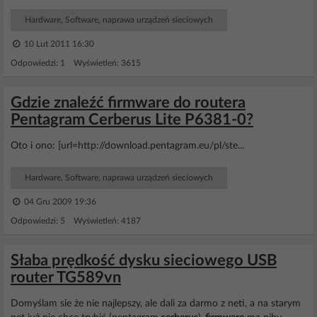
Hardware, Software, naprawa urządzeń sieciowych
10 Lut 2011 16:30
Odpowiedzi: 1 Wyświetleń: 3615
Gdzie znaleźć firmware do routera
Pentagram Cerberus Lite P6381-0?
Oto i ono: [url=http://download.pentagram.eu/pl/ste...
Hardware, Software, naprawa urządzeń sieciowych
04 Gru 2009 19:36
Odpowiedzi: 5 Wyświetleń: 4187
Słaba prędkość dysku sieciowego USB
router TG589vn
Domyślam sie że nie najlepszy, ale dali za darmo z neti, a na starym