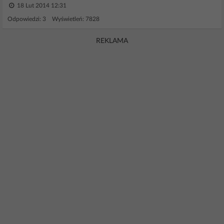
18 Lut 2014 12:31
Odpowiedzi: 3 Wyświetleń: 7828
REKLAMA