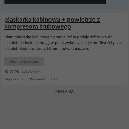
piaskarka kabinowa + powietrze z
kompresora śrubowego
Mam
piaskarkę
kabinową z pompą która podaje ścierniwo do
pistoletu jednak nie mogę w pełni wykorzystać jej możliwości przez
pistolet. Reduktor jest z filtrem i odwadniaczem.
Ogólny techniczny
07 Mar 2020 09:07
Odpowiedzi: 8 Wyświetleń: 5817
REKLAMA