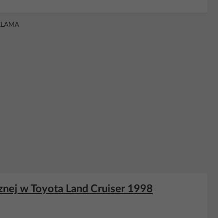
KLAMA
znej w Toyota Land Cruiser 1998