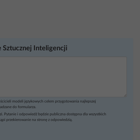
 Sztucznej Inteligencji
ścicieli modeli językowych celem przygotowania najlepszej
adzane do formularza.
i. Pytanie i odpowiedź będzie publiczna dostępna dla wszystkich
ąpi przekierowanie na stronę z odpowiedzią.