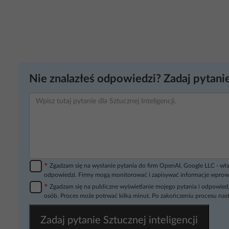
Nie znalazłeś odpowiedzi? Zadaj pytanie
*
Zgadzam się na wysłanie pytania do firm OpenAI, Google LLC - wła
odpowiedzi. Firmy mogą monitorować i zapisywać informacje wprow
*
Zgadzam się na publiczne wyświetlanie mojego pytania i odpowiedz
osób. Proces może potrwać kilka minut. Po zakończeniu procesu nast
Zadaj pytanie Sztucznej inteligencji