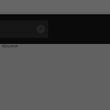
REKLAMA