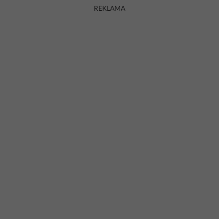
REKLAMA