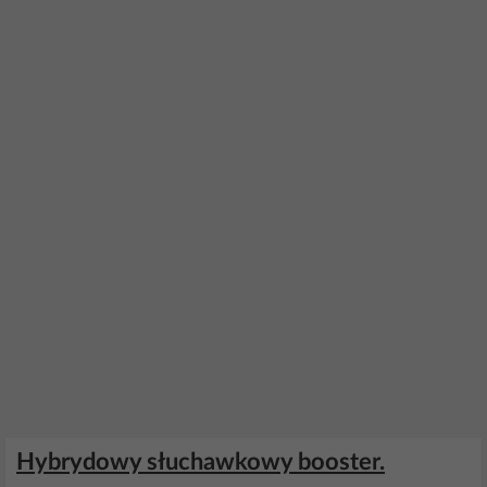
Hybrydowy słuchawkowy booster.