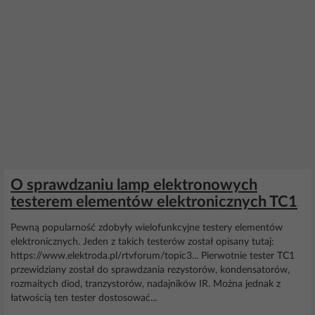
O sprawdzaniu lamp elektronowych
testerem elementów elektronicznych TC1
Pewną popularność zdobyły wielofunkcyjne testery elementów
elektronicznych. Jeden z takich testerów został opisany tutaj:
https://www.elektroda.pl/rtvforum/topic3... Pierwotnie tester TC1
przewidziany został do sprawdzania rezystorów, kondensatorów,
rozmaitych diod, tranzystorów, nadajników IR. Można jednak z
łatwością ten tester dostosować...