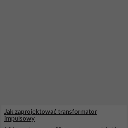
Jak zaprojektować transformator
impulsowy