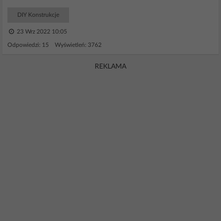
DIY Konstrukcje
23 Wrz 2022 10:05
Odpowiedzi: 15 Wyświetleń: 3762
REKLAMA