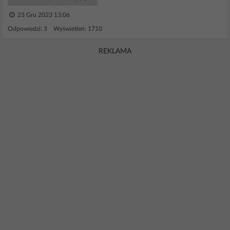
23 Gru 2023 13:06
Odpowiedzi: 3 Wyświetleń: 1710
REKLAMA