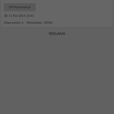
DIY Konstrukcje
11 Paź 2014 23:41
Odpowiedzi: 6 Wyświetleń: 18906
REKLAMA