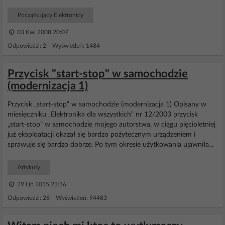
Początkujący Elektronicy
03 Kwi 2008 20:07
Odpowiedzi: 2 Wyświetleń: 1484
Przycisk "start-stop" w samochodzie
(modernizacja 1)
Przycisk „start-stop” w samochodzie (modernizacja 1) Opisany w
miesięczniku „Elektronika dla wszystkich” nr 12/2003 przycisk
„start-stop” w samochodzie mojego autorstwa, w ciągu pięcioletniej
już eksploatacji okazał się bardzo pożytecznym urządzeniem i
sprawuje się bardzo dobrze. Po tym okresie użytkowania ujawniła...
Artykuły
29 Lip 2015 23:16
Odpowiedzi: 26 Wyświetleń: 94483