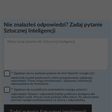
Nie znalazłeś odpowiedzi? Zadaj pytanie
Sztucznej Inteligencji
*
Zgadzam się na wysłanie pytania do firm OpenAI, Google LLC -
właścicieli modeli językowych celem przygotowania najlepszej
odpowiedzi. Firmy mogą monitorować i zapisywać informacje
wprowadzane do formularza.
*
Zgadzam się na publiczne wyświetlanie mojego pytania i
odpowiedzi. Pytanie i odpowiedź będzie publiczna dostępna dla
wszystkich osób. Proces może potrwać kilka minut. Po zakończeniu
procesu nastąpi przekierowanie na stronę z odpowiedzią.