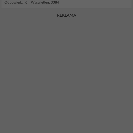
Odpowiedzi: 6 Wyświetleń: 3384
REKLAMA