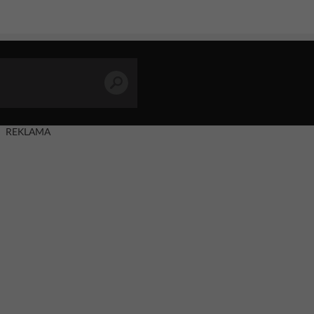
REKLAMA