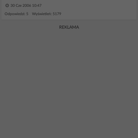
30 Cze 2006 10:47
Odpowiedzi: 5 Wyświetleń: 5179
REKLAMA