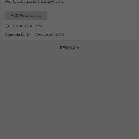
wentylator zostaje zatrzymany...
AGD Początkujący
07 Mar 2024 13:54
Odpowiedzi: 14 Wyświetleń: 1365
REKLAMA