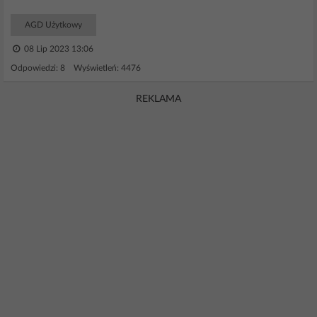
AGD Użytkowy
08 Lip 2023 13:06
Odpowiedzi: 8 Wyświetleń: 4476
REKLAMA