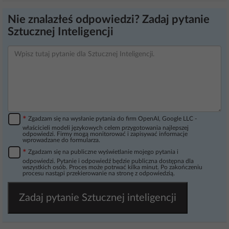
Nie znalazłeś odpowiedzi? Zadaj pytanie
Sztucznej Inteligencji
*
Zgadzam się na wysłanie pytania do firm OpenAI, Google LLC -
właścicieli modeli językowych celem przygotowania najlepszej
odpowiedzi. Firmy mogą monitorować i zapisywać informacje
wprowadzane do formularza.
*
Zgadzam się na publiczne wyświetlanie mojego pytania i
odpowiedzi. Pytanie i odpowiedź będzie publiczna dostępna dla
wszystkich osób. Proces może potrwać kilka minut. Po zakończeniu
procesu nastąpi przekierowanie na stronę z odpowiedzią.
Zadaj pytanie Sztucznej inteligencji