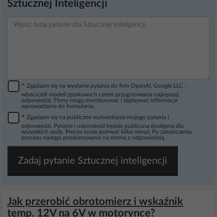
Sztucznej Inteligencji
*
Zgadzam się na wysłanie pytania do firm OpenAI, Google LLC -
właścicieli modeli językowych celem przygotowania najlepszej
odpowiedzi. Firmy mogą monitorować i zapisywać informacje
wprowadzane do formularza.
*
Zgadzam się na publiczne wyświetlanie mojego pytania i
odpowiedzi. Pytanie i odpowiedź będzie publiczna dostępna dla
wszystkich osób. Proces może potrwać kilka minut. Po zakończeniu
procesu nastąpi przekierowanie na stronę z odpowiedzią.
Zadaj pytanie Sztucznej inteligencji
Jak przerobić obrotomierz i wskaźnik
temp. 12V na 6V w motorynce?