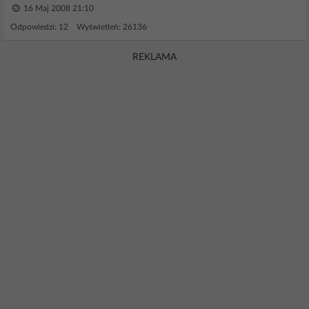
16 Maj 2008 21:10
Odpowiedzi: 12 Wyświetleń: 26136
REKLAMA