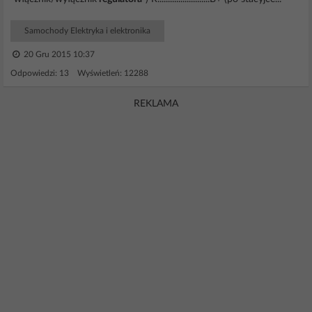
Samochody Elektryka i elektronika
20 Gru 2015 10:37
Odpowiedzi: 13 Wyświetleń: 12288
REKLAMA