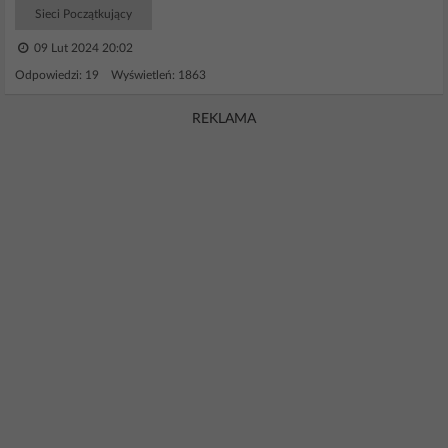
Sieci Początkujący
09 Lut 2024 20:02
Odpowiedzi: 19 Wyświetleń: 1863
REKLAMA