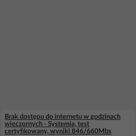
Brak dostępu do internetu w godzinach
wieczornych - Systemia, test
certyfikowany, wyniki 846/660Mbs