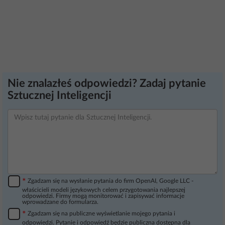
Nie znalazłeś odpowiedzi? Zadaj pytanie
Sztucznej Inteligencji
*
Zgadzam się na wysłanie pytania do firm OpenAI, Google LLC -
właścicieli modeli językowych celem przygotowania najlepszej
odpowiedzi. Firmy mogą monitorować i zapisywać informacje
wprowadzane do formularza.
*
Zgadzam się na publiczne wyświetlanie mojego pytania i
odpowiedzi. Pytanie i odpowiedź będzie publiczna dostępna dla