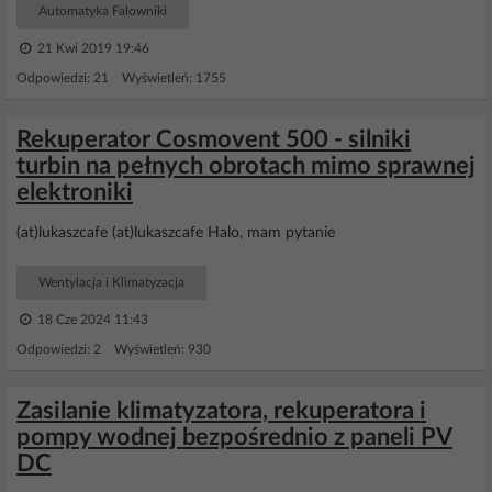
Automatyka Falowniki
21 Kwi 2019 19:46
Odpowiedzi: 21 Wyświetleń: 1755
Rekuperator Cosmovent 500 - silniki
turbin na pełnych obrotach mimo sprawnej
elektroniki
(at)lukaszcafe (at)lukaszcafe Halo, mam pytanie
Wentylacja i Klimatyzacja
18 Cze 2024 11:43
Odpowiedzi: 2 Wyświetleń: 930
Zasilanie klimatyzatora, rekuperatora i
pompy wodnej bezpośrednio z paneli PV
DC