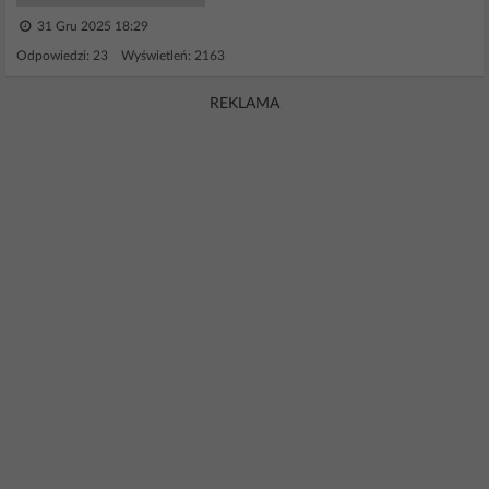
31 Gru 2025 18:29
Odpowiedzi: 23 Wyświetleń: 2163
REKLAMA