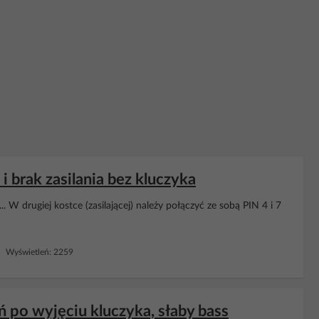
 brak zasilania bez kluczyka
 W drugiej kostce (zasilającej) należy połączyć ze sobą PIN 4 i 7
 Wyświetleń: 2259
 po wyjęciu kluczyka, słaby bass