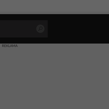
REKLAMA