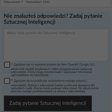
Odpowiedzi: 7 Wyświetleń: 2241
Nie znalazłeś odpowiedzi? Zadaj pytanie
Sztucznej Inteligencji
*
Zgadzam się na wysłanie pytania do firm OpenAI, Google LLC -
właścicieli modeli językowych celem przygotowania najlepszej
odpowiedzi. Firmy mogą monitorować i zapisywać informacje
wprowadzane do formularza.
*
Zgadzam się na publiczne wyświetlanie mojego pytania i
odpowiedzi. Pytanie i odpowiedź będzie publiczna dostępna dla
wszystkich osób. Proces może potrwać kilka minut. Po zakończeniu
procesu nastąpi przekierowanie na stronę z odpowiedzią.
Zadaj pytanie Sztucznej inteligencji