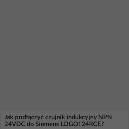
Jak podłączyć czujnik indukcyjny NPN
24VDC do Siemens LOGO! 24RCE?