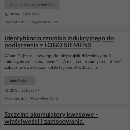
Automatyka Sterowanie PLC
30 Mar 2020 00:42
Odpowiedzi: 19 Wyświetleń: 966
Identyfikacja czujnika indukcyjnego do
podłączenia z LOGO SIEMENS
Witam To jest najprawdopodobniej czujnik zbliżeniowy może
indukcyjny
ale nie ma pewności. A nie ma tam żadnych napisów?
Zobacz tu www.sels.com.pl ile tego jest Pozdrawiam.
Inne Szukam
29 Gru 2010 23:47
Odpowiedzi: 3 Wyświetleń: 1242
Szczelne akumulatory kwasowe -
właściwości i zastosowania.