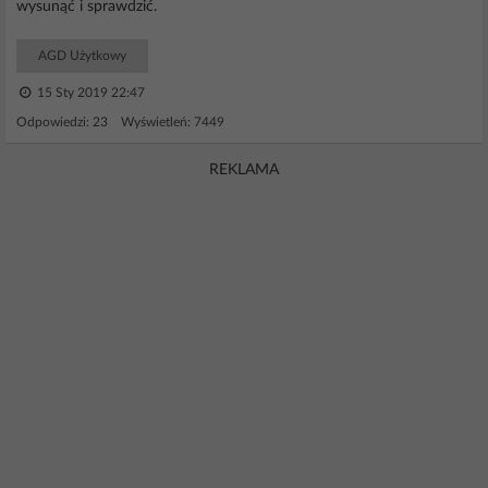
wysunąć i sprawdzić.
AGD Użytkowy
15 Sty 2019 22:47
Odpowiedzi: 23 Wyświetleń: 7449
REKLAMA