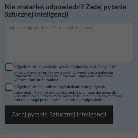
Nie znalazłeś odpowiedzi? Zadaj pytanie
Sztucznej Inteligencji
*
Zgadzam się na wysłanie pytania do firm OpenAI, Google LLC -
właścicieli modeli językowych celem przygotowania najlepszej
odpowiedzi. Firmy mogą monitorować i zapisywać informacje
wprowadzane do formularza.
*
Zgadzam się na publiczne wyświetlanie mojego pytania i
odpowiedzi. Pytanie i odpowiedź będzie publiczna dostępna dla
wszystkich osób. Proces może potrwać kilka minut. Po zakończeniu
procesu nastąpi przekierowanie na stronę z odpowiedzią.
Zadaj pytanie Sztucznej inteligencji