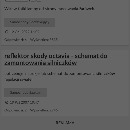
Wstaw fotki lampy od strony mocowania žarówek.
Samochody Początkujący
12 Gru 2022 16:02
Odpowiedzi: 6 Wyświetleń: 5835
reflektor skody octavia - schemat do
zamontowania silniczków
potrzebuje instrukje lub schemat do zamontowania
silniczków
regulacji swiateł
Samochody Szukam
19 Paź 2007 19:47
Odpowiedzi: 2 Wyświetleń: 2946
REKLAMA