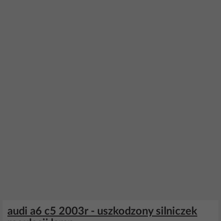
audi a6 c5 2003r - uszkodzony silniczek