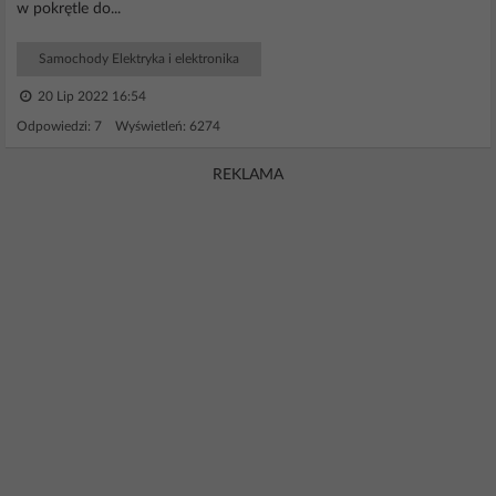
w pokrętle do...
Samochody Elektryka i elektronika
20 Lip 2022 16:54
Odpowiedzi: 7 Wyświetleń: 6274
REKLAMA