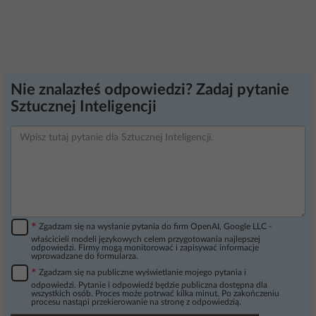
Nie znalazłeś odpowiedzi? Zadaj pytanie
Sztucznej Inteligencji
*
Zgadzam się na wysłanie pytania do firm OpenAI, Google LLC -
właścicieli modeli językowych celem przygotowania najlepszej
odpowiedzi. Firmy mogą monitorować i zapisywać informacje
wprowadzane do formularza.
*
Zgadzam się na publiczne wyświetlanie mojego pytania i
odpowiedzi. Pytanie i odpowiedź będzie publiczna dostępna dla
wszystkich osób. Proces może potrwać kilka minut. Po zakończeniu
procesu nastąpi przekierowanie na stronę z odpowiedzią.