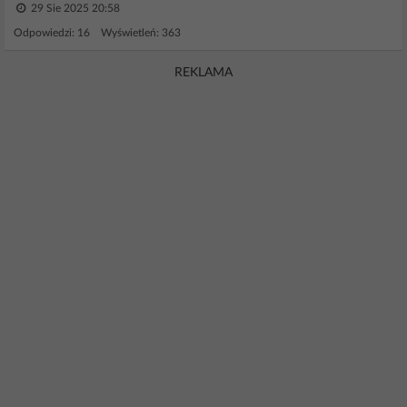
29 Sie 2025 20:58
Odpowiedzi: 16 Wyświetleń: 363
REKLAMA