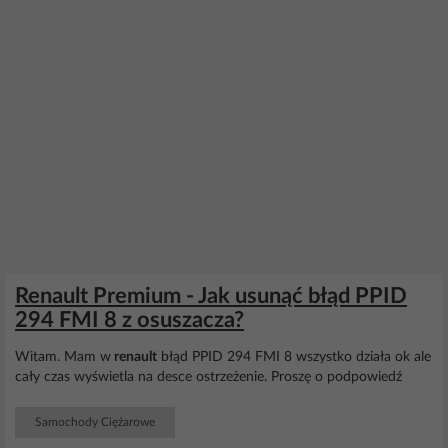
Renault Premium - Jak usunąć błąd PPID
294 FMI 8 z osuszacza?
Witam. Mam w
renault
błąd PPID 294 FMI 8 wszystko działa ok ale
cały czas wyświetla na desce ostrzeżenie. Proszę o podpowiedź
Samochody Ciężarowe