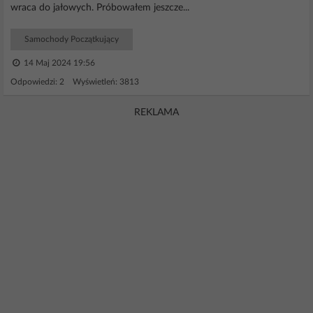
wraca do jałowych. Próbowałem jeszcze...
Samochody Początkujący
14 Maj 2024 19:56
Odpowiedzi: 2 Wyświetleń: 3813
REKLAMA