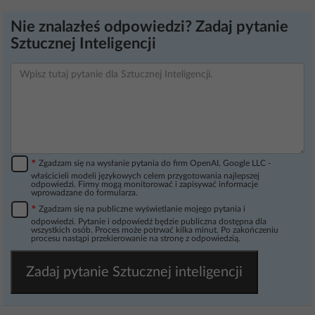
Nie znalazłeś odpowiedzi? Zadaj pytanie
Sztucznej Inteligencji
*
Zgadzam się na wysłanie pytania do firm OpenAI, Google LLC -
właścicieli modeli językowych celem przygotowania najlepszej
odpowiedzi. Firmy mogą monitorować i zapisywać informacje
wprowadzane do formularza.
*
Zgadzam się na publiczne wyświetlanie mojego pytania i
odpowiedzi. Pytanie i odpowiedź będzie publiczna dostępna dla
wszystkich osób. Proces może potrwać kilka minut. Po zakończeniu
procesu nastąpi przekierowanie na stronę z odpowiedzią.
Zadaj pytanie Sztucznej inteligencji