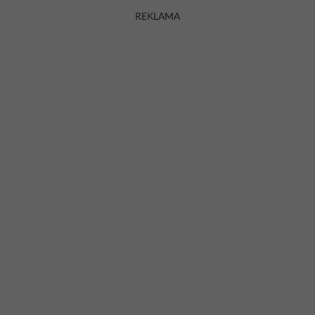
REKLAMA