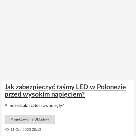
Jak zabezpieczyć taśmy LED w Polonezie
przed wysokim napięciem?
A może
stabilizator
równoległy?
Projektowanie Układów
11 Gru 2020 20:12