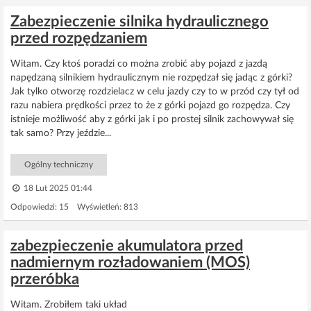
Zabezpieczenie silnika hydraulicznego
przed rozpędzaniem
Witam. Czy ktoś poradzi co można zrobić aby pojazd z jazdą
napędzaną silnikiem hydraulicznym nie rozpędzał się jadąc z górki?
Jak tylko otworzę rozdzielacz w celu jazdy czy to w przód czy tył od
razu nabiera prędkości przez to że z górki pojazd go rozpędza. Czy
istnieje możliwość aby z górki jak i po prostej silnik zachowywał się
tak samo? Przy jeździe...
Ogólny techniczny
18 Lut 2025 01:44
Odpowiedzi: 15 Wyświetleń: 813
zabezpieczenie akumulatora przed
nadmiernym rozładowaniem (MOS)
przeróbka
Witam. Zrobiłem taki układ