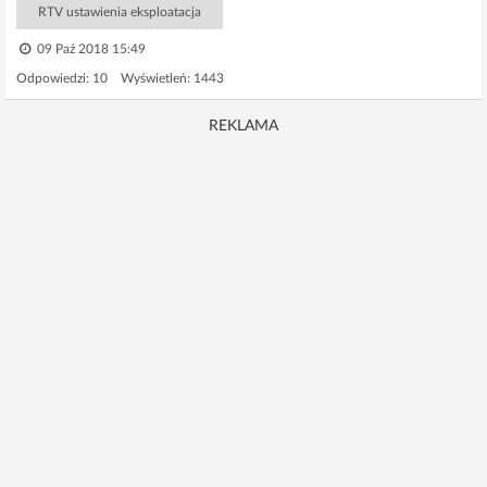
RTV ustawienia eksploatacja
09 Paź 2018 15:49
Odpowiedzi: 10 Wyświetleń: 1443
REKLAMA