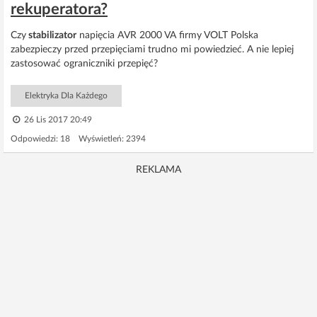
rekuperatora?
Czy
stabilizator
napięcia AVR 2000 VA firmy VOLT Polska
zabezpieczy przed przepięciami trudno mi powiedzieć. A nie lepiej
zastosować ograniczniki przepięć?
Elektryka Dla Każdego
26 Lis 2017 20:49
Odpowiedzi: 18 Wyświetleń: 2394
REKLAMA