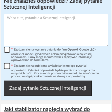
Nie znalazłeś odpowiedzi? Zadaj pytanie
Sztucznej Inteligencji
*
Zgadzam się na wysłanie pytania do firm OpenAI, Google LLC -
właścicieli modeli językowych celem przygotowania najlepszej
odpowiedzi. Firmy mogą monitorować i zapisywać informacje
wprowadzane do formularza.
*
Zgadzam się na publiczne wyświetlanie mojego pytania i
odpowiedzi. Pytanie i odpowiedź będzie publiczna dostępna dla
wszystkich osób. Proces może potrwać kilka minut. Po zakończeniu
procesu nastąpi przekierowanie na stronę z odpowiedzią.
Zadaj pytanie Sztucznej inteligencji
Jaki stabilizator napięcia wybrać do