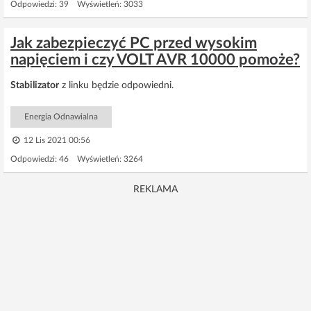
Odpowiedzi: 39 Wyświetleń: 3033
Jak zabezpieczyć PC przed wysokim
napięciem i czy VOLT AVR 10000 pomoże?
Stabilizator
z linku będzie odpowiedni.
Energia Odnawialna
12 Lis 2021 00:56
Odpowiedzi: 46 Wyświetleń: 3264
REKLAMA