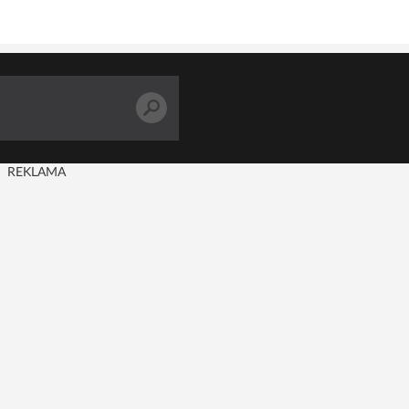
REKLAMA