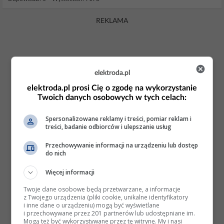
REKLAMA
elektroda.pl
elektroda.pl prosi Cię o zgodę na wykorzystanie
Twoich danych osobowych w tych celach:
Spersonalizowane reklamy i treści, pomiar reklam i
treści, badanie odbiorców i ulepszanie usług
Przechowywanie informacji na urządzeniu lub dostęp
do nich
Więcej informacji
Twoje dane osobowe będą przetwarzane, a informacje
z Twojego urządzenia (pliki cookie, unikalne identyfikatory
i inne dane o urządzeniu) mogą być wyświetlane
i przechowywane przez 201 partnerów lub udostępniane im.
Mogą też być wykorzystywane przez tę witrynę. My i nasi