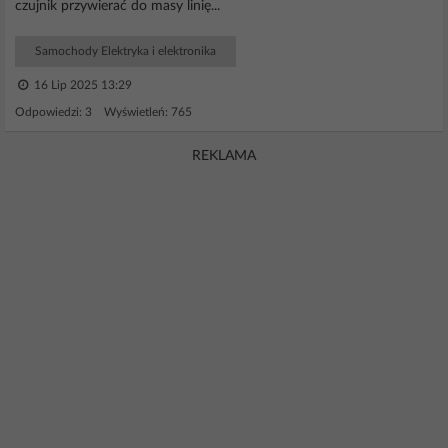
czujnik przywierać do masy linię...
Samochody Elektryka i elektronika
16 Lip 2025 13:29
Odpowiedzi: 3 Wyświetleń: 765
REKLAMA