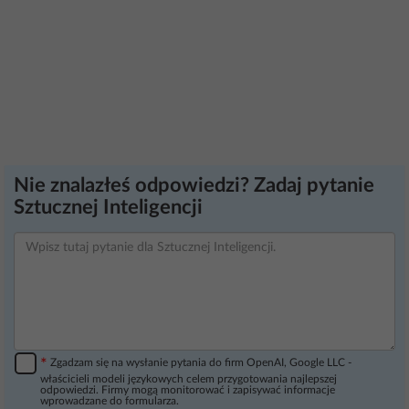
Nie znalazłeś odpowiedzi? Zadaj pytanie
Sztucznej Inteligencji
*
Zgadzam się na wysłanie pytania do firm OpenAI, Google LLC -
właścicieli modeli językowych celem przygotowania najlepszej
odpowiedzi. Firmy mogą monitorować i zapisywać informacje
wprowadzane do formularza.