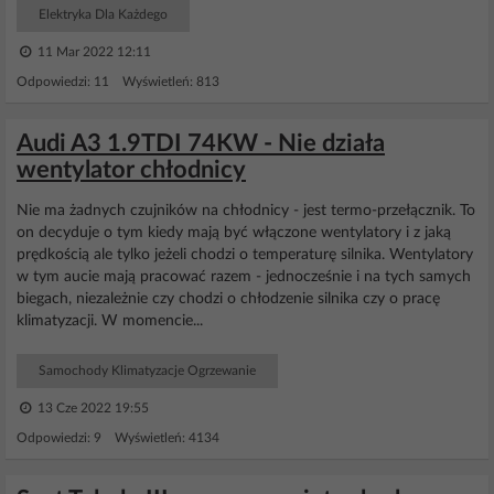
Elektryka Dla Każdego
11 Mar 2022 12:11
Odpowiedzi: 11 Wyświetleń: 813
Audi A3 1.9TDI 74KW - Nie działa
wentylator chłodnicy
Nie ma żadnych czujników na chłodnicy - jest termo-przełącznik. To
on decyduje o tym kiedy mają być włączone wentylatory i z jaką
prędkością ale tylko jeżeli chodzi o temperaturę silnika. Wentylatory
w tym aucie mają pracować razem - jednocześnie i na tych samych
biegach, niezależnie czy chodzi o chłodzenie silnika czy o pracę
klimatyzacji. W momencie...
Samochody Klimatyzacje Ogrzewanie
13 Cze 2022 19:55
Odpowiedzi: 9 Wyświetleń: 4134